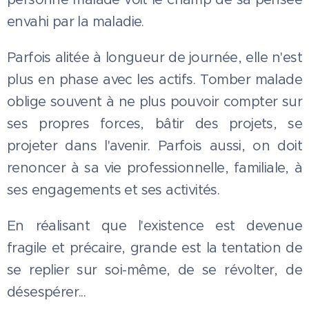
envahi par la maladie.
Parfois alitée à longueur de journée, elle n'est
plus en phase avec les actifs. Tomber malade
oblige souvent à ne plus pouvoir compter sur
ses propres forces, bâtir des projets, se
projeter dans l'avenir. Parfois aussi, on doit
renoncer à sa vie professionnelle, familiale, à
ses engagements et ses activités.
En réalisant que l'existence est devenue
fragile et précaire, grande est la tentation de
se replier sur soi-même, de se révolter, de
désespérer...