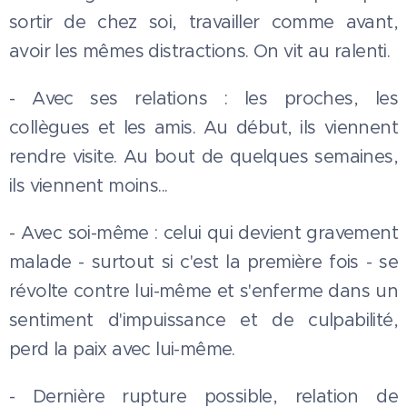
sortir de chez soi, travailler comme avant,
avoir les mêmes distractions. On vit au ralenti.
- Avec ses relations : les proches, les
collègues et les amis. Au début, ils viennent
rendre visite. Au bout de quelques semaines,
ils viennent moins...
- Avec soi-même : celui qui devient gravement
malade - surtout si c'est la première fois - se
révolte contre lui-même et s'enferme dans un
sentiment d'impuissance et de culpabilité,
perd la paix avec lui-même.
- Dernière rupture possible, relation de