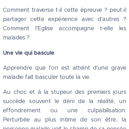
Comment traverse t-il cette épreuve ? peut-il
partager cette expérience avec d'autres ?
Comment l'Eglise accompagne t-elle les
malades ?
Une vie qui bascule
Apprendre que l'on est atteint d'une grave
maladie fait basculer toute la vie.
Au choc et à la stupeur des premiers jours
succède souvent le déni de la réalité, un
effondrement ou une culpabilisation.
Perturbée au plus intime de son être, la
personne malade voit le champ de sa pensée