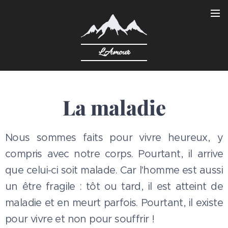
L'Amour
La maladie
Nous sommes faits pour vivre heureux, y
compris avec notre corps. Pourtant, il arrive
que celui-ci soit malade. Car l'homme est aussi
un être fragile : tôt ou tard, il est atteint de
maladie et en meurt parfois. Pourtant, il existe
pour vivre et non pour souffrir !