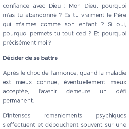
confiance avec Dieu : Mon Dieu, pourquoi
m'as tu abandonné ? Es tu vraiment le Père
qui m'aimes comme son enfant ? Si oui,
pourquoi permets tu tout ceci ? Et pourquoi
précisément moi ?
Décider de se battre
Après le choc de l'annonce, quand la maladie
est mieux connue, éventuellement mieux
acceptée, l'avenir demeure un défi
permanent.
D'intenses remaniements psychiques
s'effectuent et débouchent souvent sur une