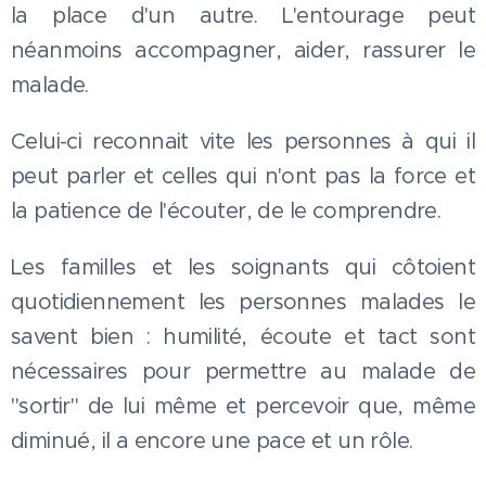
la place d'un autre. L'entourage peut
néanmoins accompagner, aider, rassurer le
malade.
Celui-ci reconnait vite les personnes à qui il
peut parler et celles qui n'ont pas la force et
la patience de l'écouter, de le comprendre.
Les familles et les soignants qui côtoient
quotidiennement les personnes malades le
savent bien : humilité, écoute et tact sont
nécessaires pour permettre au malade de
"sortir" de lui même et percevoir que, même
diminué, il a encore une pace et un rôle.