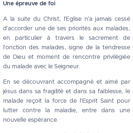
Une épreuve de foi
A la suite du Christ, l'Eglise n'a jamais cessé
d'accorder une de ses priorités aux malades,
en particulier à travers le sacrement de
l'onction des malades, signe de la tendresse
de Dieu et moment de rencontre privilégiée
du malade avec le Seigneur.
En se découvrant accompagné et aimé par
jésus dans sa fragilité et dans sa faiblesse, le
malade reçoit la force de l'Esprit Saint pour
lutter contre la maladie, entre dans une
nouvelle espérance.