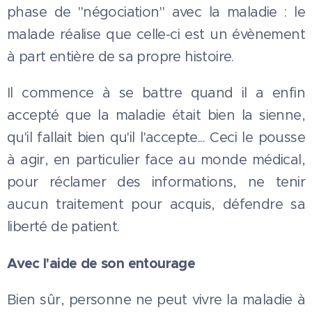
phase de "négociation" avec la maladie : le
malade réalise que celle-ci est un évènement
à part entière de sa propre histoire.
Il commence à se battre quand il a enfin
accepté que la maladie était bien la sienne,
qu'il fallait bien qu'il l'accepte... Ceci le pousse
à agir, en particulier face au monde médical,
pour réclamer des informations, ne tenir
aucun traitement pour acquis, défendre sa
liberté de patient.
Avec l'aide de son entourage
Bien sûr, personne ne peut vivre la maladie à