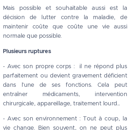
Mais possible et souhaitable aussi est la
décision de lutter contre la maladie, de
maintenir coûte que coûte une vie aussi
normale que possible.
Plusieurs ruptures
- Avec son propre corps : il ne répond plus
parfaitement ou devient gravement déficient
dans l'une de ses fonctions. Cela peut
entraîner médicaments, intervention
chirurgicale, appareillage, traitement lourd...
- Avec son environnement : Tout à coup, la
vie change. Bien souvent, on ne peut plus