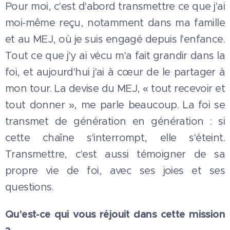
Pour moi, c'est d'abord transmettre ce que j'ai
moi-même reçu, notamment dans ma famille
et au MEJ, où je suis engagé depuis l'enfance.
Tout ce que j'y ai vécu m'a fait grandir dans la
foi, et aujourd'hui j'ai à cœur de le partager à
mon tour. La devise du MEJ, « tout recevoir et
tout donner », me parle beaucoup. La foi se
transmet de génération en génération : si
cette chaîne s'interrompt, elle s'éteint.
Transmettre, c'est aussi témoigner de sa
propre vie de foi, avec ses joies et ses
questions.
Qu'est-ce qui vous réjouit dans cette mission