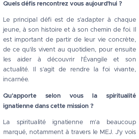
Quels défis rencontrez vous aujourd'hui ?
Le principal défi est de s'adapter à chaque
jeune, à son histoire et à son chemin de foi. Il
est important de partir de leur vie concrète,
de ce qu'ils vivent au quotidien, pour ensuite
les aider à découvrir l'Évangile et son
actualité. Il s'agit de rendre la foi vivante,
incarnée.
Qu'apporte selon vous la spiritualité
ignatienne dans cette mission ?
La spiritualité ignatienne m'a beaucoup
marqué, notamment à travers le MEJ. J'y vois