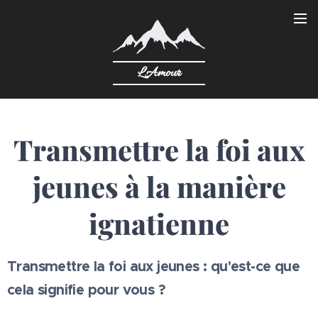
L'Amour
Transmettre la foi aux
jeunes à la manière
ignatienne
Transmettre la foi aux jeunes : qu'est-ce que
cela signifie pour vous ?