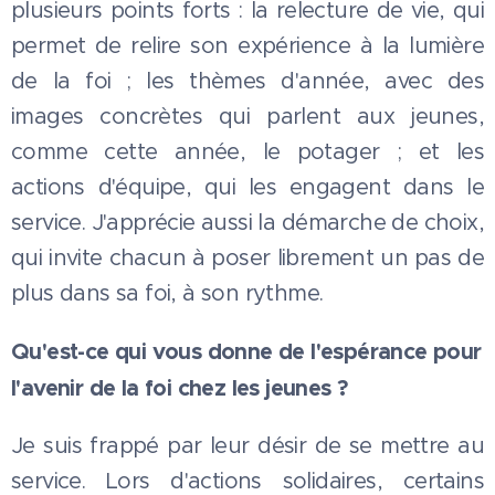
plusieurs points forts : la relecture de vie, qui
permet de relire son expérience à la lumière
de la foi ; les thèmes d'année, avec des
images concrètes qui parlent aux jeunes,
comme cette année, le potager ; et les
actions d'équipe, qui les engagent dans le
service. J'apprécie aussi la démarche de choix,
qui invite chacun à poser librement un pas de
plus dans sa foi, à son rythme.
Qu'est-ce qui vous donne de l'espérance pour
l'avenir de la foi chez les jeunes ?
Je suis frappé par leur désir de se mettre au
service. Lors d'actions solidaires, certains