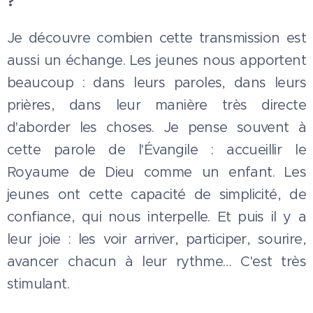
?
Je découvre combien cette transmission est
aussi un échange. Les jeunes nous apportent
beaucoup : dans leurs paroles, dans leurs
prières, dans leur manière très directe
d'aborder les choses. Je pense souvent à
cette parole de l'Évangile : accueillir le
Royaume de Dieu comme un enfant. Les
jeunes ont cette capacité de simplicité, de
confiance, qui nous interpelle. Et puis il y a
leur joie : les voir arriver, participer, sourire,
avancer chacun à leur rythme… C'est très
stimulant.