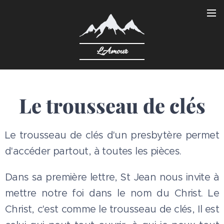
L'Amour
Le trousseau de clés
Le trousseau de clés d'un presbytère permet
d'accéder partout, à toutes les pièces.
Dans sa première lettre, St Jean nous invite à
mettre notre foi dans le nom du Christ. Le
Christ, c'est comme le trousseau de clés, Il est