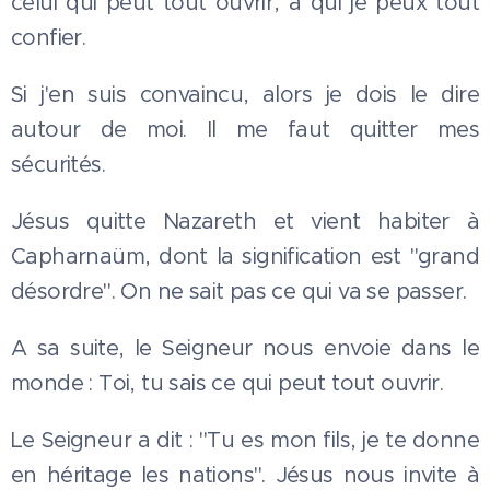
celui qui peut tout ouvrir, à qui je peux tout
confier.
Si j'en suis convaincu, alors je dois le dire
autour de moi. Il me faut quitter mes
sécurités.
Jésus quitte Nazareth et vient habiter à
Capharnaüm, dont la signification est "grand
désordre". On ne sait pas ce qui va se passer.
A sa suite, le Seigneur nous envoie dans le
monde : Toi, tu sais ce qui peut tout ouvrir.
Le Seigneur a dit : "Tu es mon fils, je te donne
en héritage les nations". Jésus nous invite à