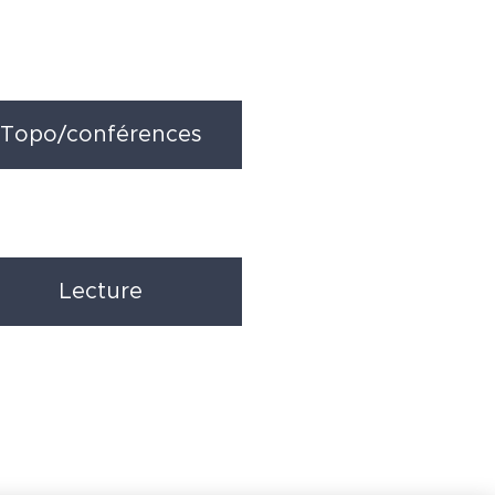
Topo/conférences
Lecture