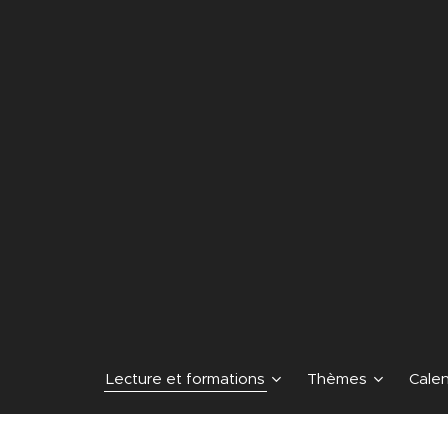
Lecture et formations
Thèmes
Calen