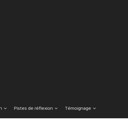
n
Pistes de réflexion
Témoignage