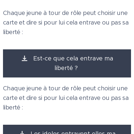
Chaque jeune à tour de rôle peut choisir une
carte et dire si pour lui cela entrave ou pas sa
liberté :
Est-ce que cela entrave ma
liberté ?
Chaque jeune à tour de rôle peut choisir une
carte et dire si pour lui cela entrave ou pas sa
liberté :
Les idoles entravent elles ma