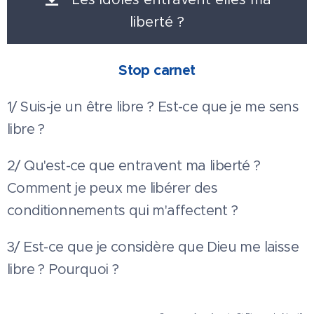
liberté ?
Stop carnet
1/ Suis-je un être libre ? Est-ce que je me sens
libre ?
2/ Qu'est-ce que entravent ma liberté ?
Comment je peux me libérer des
conditionnements qui m'affectent ?
3/ Est-ce que je considère que Dieu me laisse
libre ? Pourquoi ?