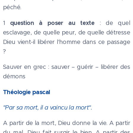
péché.
question à poser au texte
1
: de quel
esclavage, de quelle peur, de quelle détresse
Dieu vient-il libérer l'homme dans ce passage
?
Sauver en grec : sauver – guérir – libérer des
démons
Théologie pascal
"Par sa mort, il a vaincu la mort".
A partir de la mort, Dieu donne la vie. A partir
du mal, Dieu fait surgir le bien. A partir des