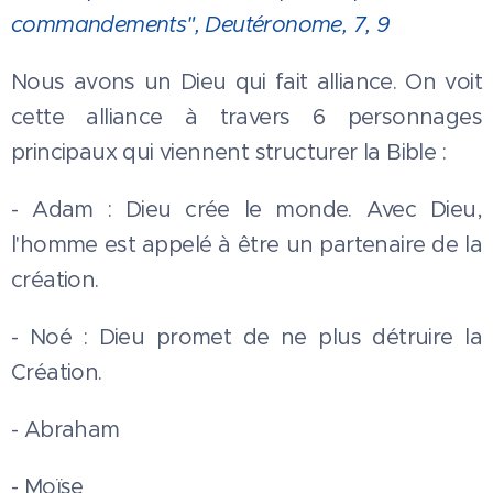
commandements", Deutéronome, 7, 9
Nous avons un Dieu qui fait alliance. On voit
cette alliance à travers 6 personnages
principaux qui viennent structurer la Bible :
- Adam : Dieu crée le monde. Avec Dieu,
l'homme est appelé à être un partenaire de la
création.
- Noé : Dieu promet de ne plus détruire la
Création.
- Abraham
- Moïse