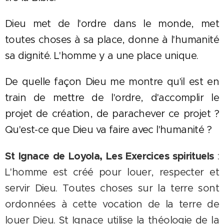
Dieu met de l'ordre dans le monde, met
toutes choses à sa place, donne à l'humanité
sa dignité. L'homme y a une place unique.
De quelle façon Dieu me montre qu'il est en
train de mettre de l'ordre, d'accomplir le
projet de création, de parachever ce projet ?
Qu'est-ce que Dieu va faire avec l'humanité ?
St Ignace de Loyola, Les Exercices spirituels
:
L'homme est créé pour louer, respecter et
servir Dieu. Toutes choses sur la terre sont
ordonnées à cette vocation de la terre de
louer Dieu. St Ignace utilise la théologie de la