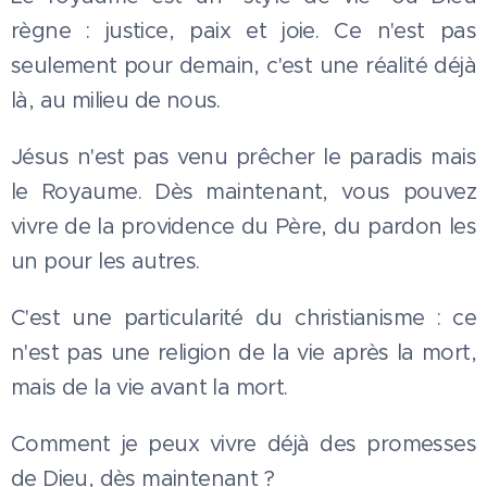
règne : justice, paix et joie. Ce n'est pas
seulement pour demain, c'est une réalité déjà
là, au milieu de nous.
Jésus n'est pas venu prêcher le paradis mais
le Royaume. Dès maintenant, vous pouvez
vivre de la providence du Père, du pardon les
un pour les autres.
C'est une particularité du christianisme : ce
n'est pas une religion de la vie après la mort,
mais de la vie avant la mort.
Comment je peux vivre déjà des promesses
de Dieu, dès maintenant ?