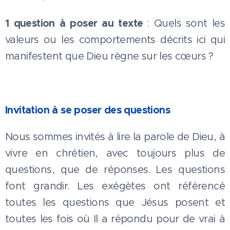
1
question à poser au texte
: Quels sont les
valeurs ou les comportements décrits ici qui
manifestent que Dieu règne sur les cœurs ?
Invitation à se poser des questions
Nous sommes invités à lire la parole de Dieu, à
vivre en chrétien, avec toujours plus de
questions, que de réponses. Les questions
font grandir. Les exégètes ont référencé
toutes les questions que Jésus posent et
toutes les fois où Il a répondu pour de vrai à