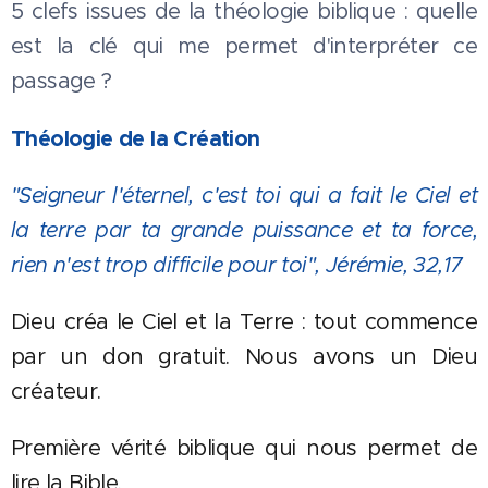
5 clefs issues de la théologie biblique : quelle
est la clé qui me permet d'interpréter ce
passage ?
Théologie de la Création
"Seigneur l'éternel, c'est toi qui a fait le Ciel et
la terre par ta grande puissance et ta force,
rien n'est trop difficile pour toi", Jérémie, 32,17
Dieu créa le Ciel et la Terre : tout commence
par un don gratuit. Nous avons un Dieu
créateur.
Première vérité biblique qui nous permet de
lire la Bible.