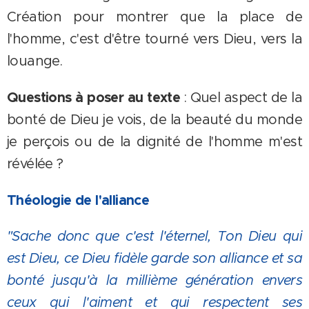
Création pour montrer que la place de
l'homme, c'est d'être tourné vers Dieu, vers la
louange.
Questions à poser au texte
: Quel aspect de la
bonté de Dieu je vois, de la beauté du monde
je perçois ou de la dignité de l'homme m'est
révélée ?
Théologie de l'alliance
"Sache donc que c'est l'éternel, Ton Dieu qui
est Dieu, ce Dieu fidèle garde son alliance et sa
bonté jusqu'à la millième génération envers
ceux qui l'aiment et qui respectent ses