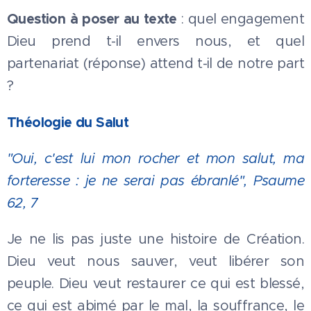
Question à poser au texte
: quel engagement
Dieu prend t-il envers nous, et quel
partenariat (réponse) attend t-il de notre part
?
Théologie du Salut
"Oui, c'est lui mon rocher et mon salut, ma
forteresse : je ne serai pas ébranlé", Psaume
62, 7
Je ne lis pas juste une histoire de Création.
Dieu veut nous sauver, veut libérer son
peuple. Dieu veut restaurer ce qui est blessé,
ce qui est abimé par le mal, la souffrance, le