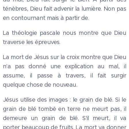
ténèbres, Dieu fait advenir la lumière. Non pas
en contournant mais à partir de.
La théologie pascale nous montre que Dieu
traverse les épreuves.
La mort de Jésus sur la croix montre que Dieu
n'a pas donné une explication au mal, il
assume, il passe à travers, il fait surgir
quelque chose de nouveau.
Jésus utilise des images : le grain de blé. Si le
grain de blé tombé en terre ne meurt pas, il
demeure un grain de blé. S'il meurt, il va
porter beaucoup de fruits. La mort va donner