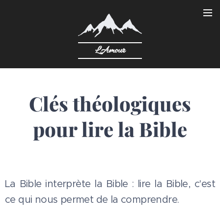
L'Amour
Clés théologiques
pour lire la Bible
La Bible interprète la Bible : lire la Bible, c'est
ce qui nous permet de la comprendre.