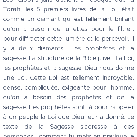
Torah, les 5 premiers livres de la Loi, était
comme un diamant qui est tellement brillant
qu'on a besoin de lunettes pour le filtrer,
pour diffracter cette lumière et le percevoir. Il
y a deux diamants : les prophètes et la
sagesse. La structure de la Bible juive : La Loi,
les prophètes et la sagesse. Dieu nous donne
une Loi. Cette Loi est tellement incroyable,
dense, compliquée, exigeante pour l'homme,
qu'on a besoin des prophètes et de la
sagesse. Les prophètes sont là pour rappeler
à un peuple la Loi que Dieu leur a donné. Le
texte de la Sagesse s'adresse à des
personnes : comment tu mets en pratique la