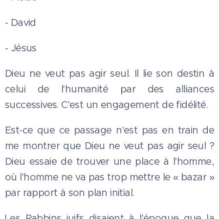
- David
- Jésus
Dieu ne veut pas agir seul. Il lie son destin à
celui de l'humanité par des alliances
successives. C'est un engagement de fidélité.
Est-ce que ce passage n'est pas en train de
me montrer que Dieu ne veut pas agir seul ?
Dieu essaie de trouver une place à l'homme,
où l'homme ne va pas trop mettre le « bazar »
par rapport à son plan initial.
Les Rabbins juifs disaient à l'époque que la