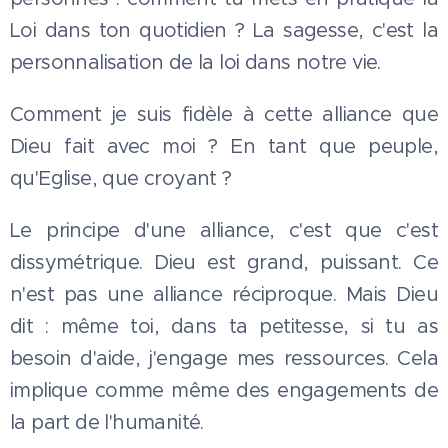
Loi dans ton quotidien ? La sagesse, c'est la
personnalisation de la loi dans notre vie.
Comment je suis fidèle à cette alliance que
Dieu fait avec moi ? En tant que peuple,
qu'Eglise, que croyant ?
Le principe d'une alliance, c'est que c'est
dissymétrique. Dieu est grand, puissant. Ce
n'est pas une alliance réciproque. Mais Dieu
dit : même toi, dans ta petitesse, si tu as
besoin d'aide, j'engage mes ressources. Cela
implique comme même des engagements de
la part de l'humanité.