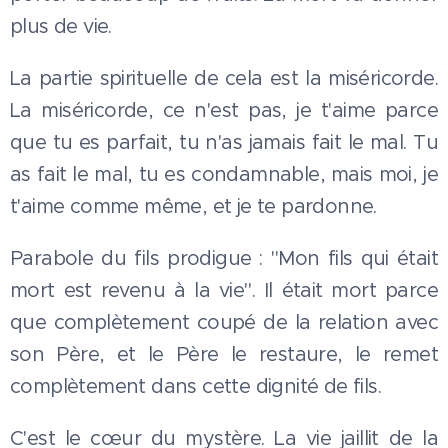
plus de vie.
La partie spirituelle de cela est la miséricorde.
La miséricorde, ce n'est pas, je t'aime parce
que tu es parfait, tu n'as jamais fait le mal. Tu
as fait le mal, tu es condamnable, mais moi, je
t'aime comme même, et je te pardonne.
Parabole du fils prodigue : "Mon fils qui était
mort est revenu à la vie". Il était mort parce
que complètement coupé de la relation avec
son Père, et le Père le restaure, le remet
complètement dans cette dignité de fils.
C'est le cœur du mystère. La vie jaillit de la