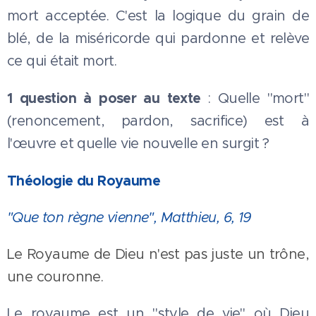
mort acceptée. C'est la logique du grain de
blé, de la miséricorde qui pardonne et relève
ce qui était mort.
1 question à poser au texte
: Quelle "mort"
(renoncement, pardon, sacrifice) est à
l'œuvre et quelle vie nouvelle en surgit ?
Théologie du Royaume
"Que ton règne vienne", Matthieu, 6, 19
Le Royaume de Dieu n'est pas juste un trône,
une couronne.
Le royaume est un "style de vie" où Dieu