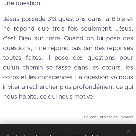
une question.
Jésus possède 313 questions dans la Bible et
ne répond que trois fois seulement. Jésus,
c'est Dieu sur terre. Quand on lui pose des
questions, il ne répond pas par des réponses
toutes faites, il pose des questions pour
qu'un chemin se fasse dans les cœurs, les
corps et les consciences. La question va nous
inviter à rechercher plus profondément ce qui
nous habite, ce qui nous motive.
Source : Paroisse de Levallois