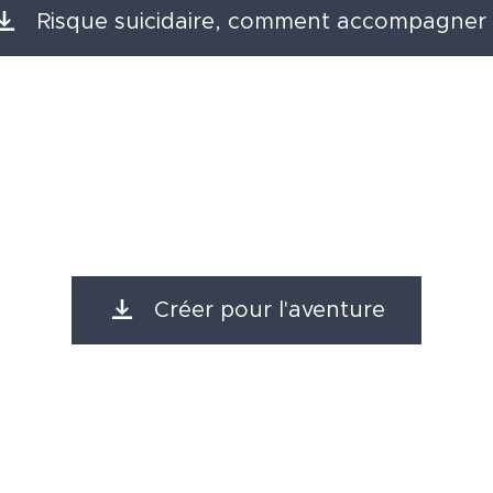
Risque suicidaire, comment accompagner 
Créer pour l'aventure