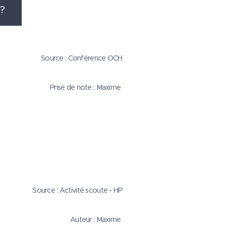
?
Source : Conférence OCH
Prise de note : Maxime
Source : Activité scoute - HP
Auteur : Maxime