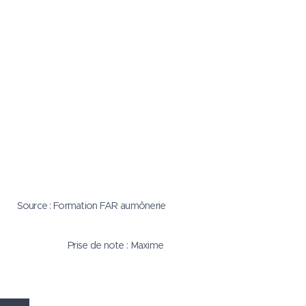
Source : Formation FAR aumônerie
Prise de note : Maxime