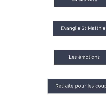
Evangile St Matthie
Les émotions
Retraite pour les cou