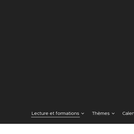
Lecture et formations
Thèmes
Calen