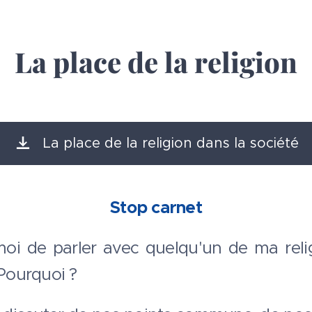
La place de la religion
La place de la religion dans la société
Stop carnet
 moi de parler avec quelqu'un de ma rel
 Pourquoi ?