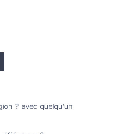
igion ? avec quelqu'un