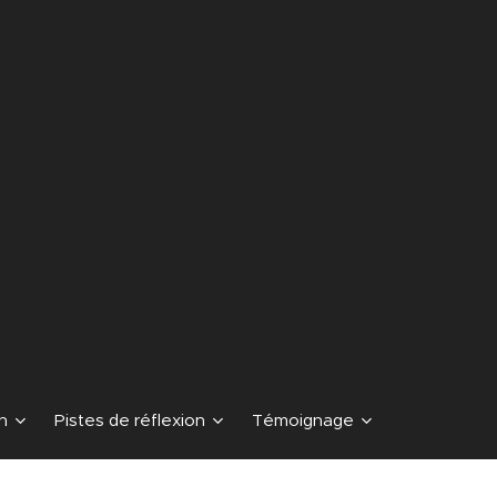
n
Pistes de réflexion
Témoignage