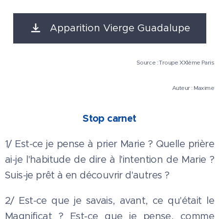
Apparition Vierge Guadalupe
Source : Troupe XXIème Paris
Auteur : Maxime
Stop carnet
1/ Est-ce je pense à prier Marie ? Quelle prière
ai-je l'habitude de dire à l'intention de Marie ?
Suis-je prêt à en découvrir d'autres ?
2/ Est-ce que je savais, avant, ce qu'était le
Magnificat ? Est-ce que je pense, comme