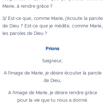
Marie, à rendre grâce ?
3/ Est-ce que, comme Marie, j'écoute la parole
de Dieu ? Est-ce que je médite, comme Marie,
les paroles de Dieu ?
Prions
Seigneur,
A l'image de Marie, je désire écouter la parole
de Dieu,
A l'image de Marie, je désire rendre grâce
pour la vie que tu nous a donné.