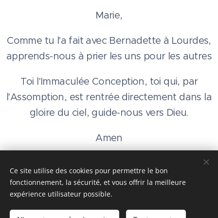
Marie,
Comme tu l'a fait avec Bernadette à Lourdes,
apprends-nous à prier les uns pour les autres
Toi l'Immaculée Conception, toi qui, par
l'Assomption, est rentrée directement dans la
gloire du ciel, guide-nous vers Dieu.
Amen
Ce site utilise des cookies pour permettre le bon
fonctionnement, la sécurité, et vous offrir la meilleure
Images fournies par
Pexels
expérience utilisateur possible.
l-amour.net