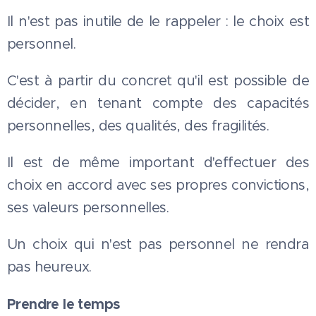
Il n'est pas inutile de le rappeler : le choix est
personnel.
C'est à partir du concret qu'il est possible de
décider, en tenant compte des capacités
personnelles, des qualités, des fragilités.
Il est de même important d'effectuer des
choix en accord avec ses propres convictions,
ses valeurs personnelles.
Un choix qui n'est pas personnel ne rendra
pas heureux.
Prendre le temps