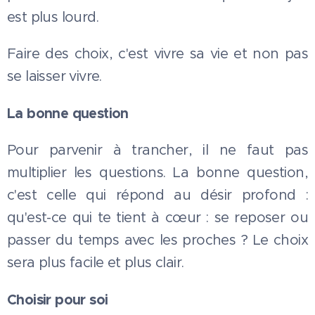
est plus lourd.
Faire des choix, c'est vivre sa vie et non pas
se laisser vivre.
La bonne question
Pour parvenir à trancher, il ne faut pas
multiplier les questions. La bonne question,
c'est celle qui répond au désir profond :
qu'est-ce qui te tient à cœur : se reposer ou
passer du temps avec les proches ? Le choix
sera plus facile et plus clair.
Choisir pour soi