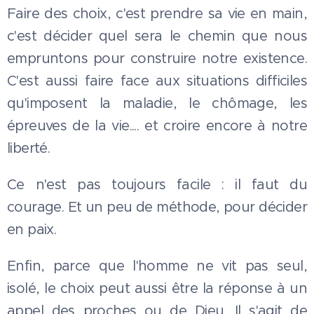
Faire des choix, c'est prendre sa vie en main,
c'est décider quel sera le chemin que nous
empruntons pour construire notre existence.
C'est aussi faire face aux situations difficiles
qu'imposent la maladie, le chômage, les
épreuves de la vie.... et croire encore à notre
liberté.
Ce n'est pas toujours facile : il faut du
courage. Et un peu de méthode, pour décider
en paix.
Enfin, parce que l'homme ne vit pas seul,
isolé, le choix peut aussi être la réponse à un
appel des proches ou de Dieu. Il s'agit de