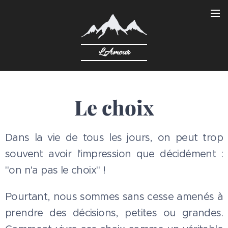
L'Amour
Le choix
Dans la vie de tous les jours, on peut trop
souvent avoir l'impression que décidément :
"on n'a pas le choix" !
Pourtant, nous sommes sans cesse amenés à
prendre des décisions, petites ou grandes.