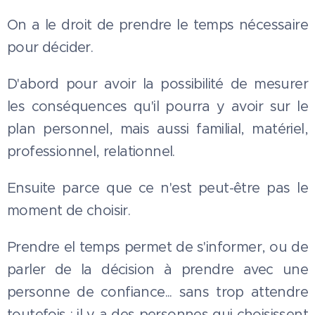
On a le droit de prendre le temps nécessaire
pour décider.
D'abord pour avoir la possibilité de mesurer
les conséquences qu'il pourra y avoir sur le
plan personnel, mais aussi familial, matériel,
professionnel, relationnel.
Ensuite parce que ce n'est peut-être pas le
moment de choisir.
Prendre el temps permet de s'informer, ou de
parler de la décision à prendre avec une
personne de confiance... sans trop attendre
toutefois : il y a des personnes qui choisissent