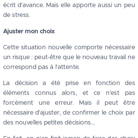
écrit d'avance. Mais elle apporte aussi un peu
de stress.
Ajuster mon choix
Cette situation nouvelle comporte nécessaire
un risque : peut-être que le nouveau travail ne
correspond pas à l'attente.
La décision a été prise en fonction des
éléments connus alors, et ce n'est pas
forcément une erreur. Mais il peut être
nécessaire d'ajuster, de confirmer le choix par
des nouvelles petites décisions....