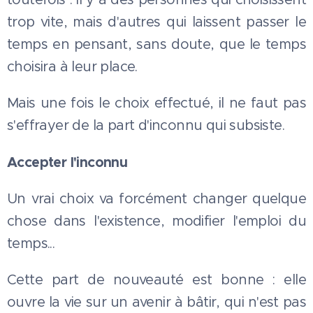
trop vite, mais d'autres qui laissent passer le
temps en pensant, sans doute, que le temps
choisira à leur place.
Mais une fois le choix effectué, il ne faut pas
s'effrayer de la part d'inconnu qui subsiste.
Accepter l'inconnu
Un vrai choix va forcément changer quelque
chose dans l'existence, modifier l'emploi du
temps...
Cette part de nouveauté est bonne : elle
ouvre la vie sur un avenir à bâtir, qui n'est pas