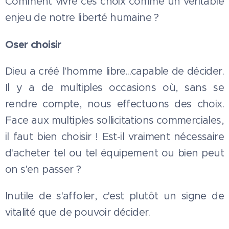
Comment vivre ces choix comme un véritable
enjeu de notre liberté humaine ?
Oser choisir
Dieu a créé l'homme libre...capable de décider.
Il y a de multiples occasions où, sans se
rendre compte, nous effectuons des choix.
Face aux multiples sollicitations commerciales,
il faut bien choisir ! Est-il vraiment nécessaire
d'acheter tel ou tel équipement ou bien peut
on s'en passer ?
Inutile de s'affoler, c'est plutôt un signe de
vitalité que de pouvoir décider.