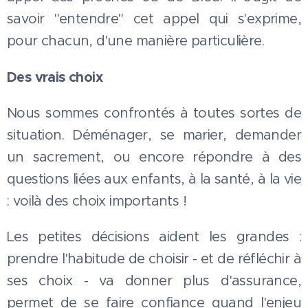
savoir "entendre" cet appel qui s'exprime,
pour chacun, d'une manière particulière.
Des vrais choix
Nous sommes confrontés à toutes sortes de
situation. Déménager, se marier, demander
un sacrement, ou encore répondre à des
questions liées aux enfants, à la santé, à la vie
: voilà des choix importants !
Les petites décisions aident les grandes :
prendre l'habitude de choisir - et de réfléchir à
ses choix - va donner plus d'assurance,
permet de se faire confiance quand l'enjeu