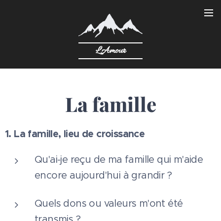
L'Amour
La famille
1. La famille, lieu de croissance
Qu'ai-je reçu de ma famille qui m'aide
encore aujourd'hui à grandir ?
Quels dons ou valeurs m'ont été
transmis ?