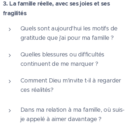
3. La famille réelle, avec ses joies et ses
fragilités
Quels sont aujourd'hui les motifs de
gratitude que j'ai pour ma famille ?
Quelles blessures ou difficultés
continuent de me marquer ?
Comment Dieu m'invite t-il à regarder
ces réalités?
Dans ma relation à ma famille, où suis-
je appelé à aimer davantage ?