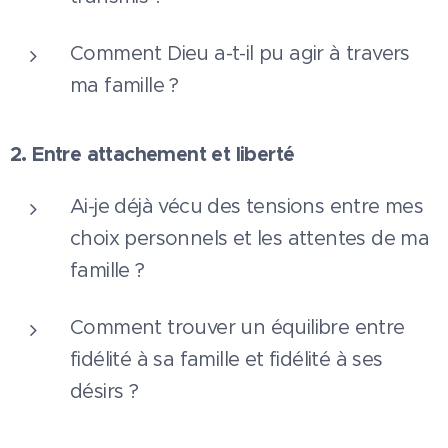
Comment Dieu a-t-il pu agir à travers
ma famille ?
2. Entre attachement et liberté
Ai-je déjà vécu des tensions entre mes
choix personnels et les attentes de ma
famille ?
Comment trouver un équilibre entre
fidélité à sa famille et fidélité à ses
désirs ?