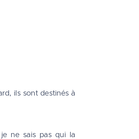
d, ils sont destinés à
 je ne sais pas qui la