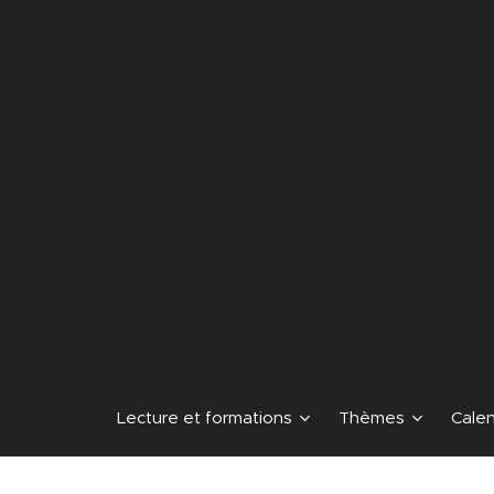
Lecture et formations
Thèmes
Calen