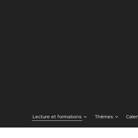
Lecture et formations
Thèmes
Calen