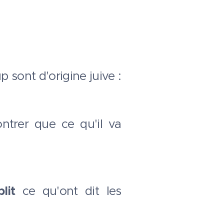
sont d'origine juive :
ntrer que ce qu'il va
plit
ce qu'ont dit les