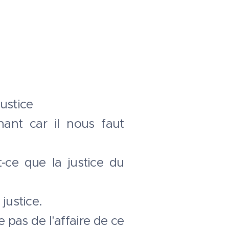
ustice
nant car il nous faut
-ce que la justice du
justice.
e pas de l'affaire de ce