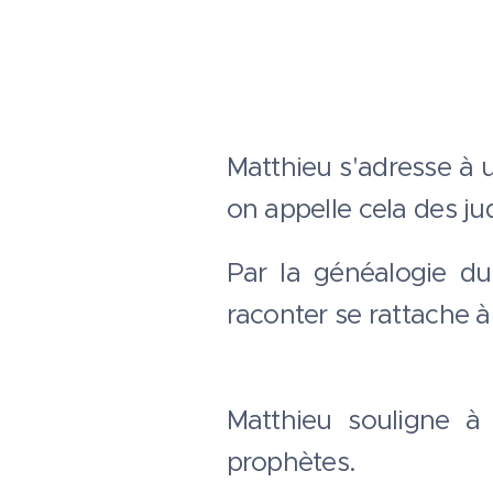
Matthieu s'adresse à 
on appelle cela des ju
Par la généalogie du
raconter se rattache à 
Matthieu souligne 
prophètes.