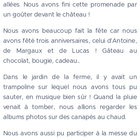
allées. Nous avons fini cette promenade par
un goûter devant le château !
Nous avons beaucoup fait la fête car nous
avons fêté trois anniversaires, celui d'Antoine,
de Margaux et de Lucas ! Gâteau au
chocolat, bougie, cadeau...
Dans le jardin de la ferme, il y avait un
trampoline sur lequel nous avons tous pu
sauter, en musique bien sûr ! Quand la pluie
venait à tomber, nous allions regarder les
albums photos sur des canapés au chaud.
Nous avons aussi pu participer à la messe du