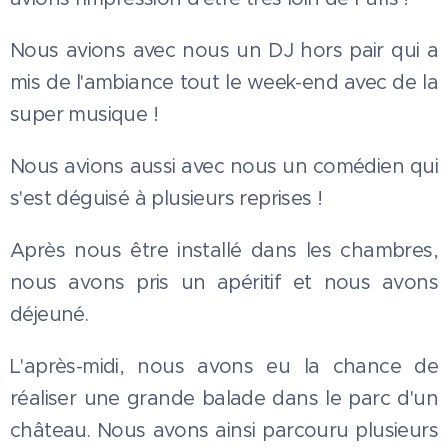
Nous avions avec nous un DJ hors pair qui a
mis de l'ambiance tout le week-end avec de la
super musique !
Nous avions aussi avec nous un comédien qui
s'est déguisé à plusieurs reprises !
Après nous être installé dans les chambres,
nous avons pris un apéritif et nous avons
déjeuné.
L'après-midi, nous avons eu la chance de
réaliser une grande balade dans le parc d'un
château. Nous avons ainsi parcouru plusieurs