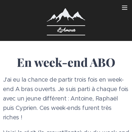
L'Amour
En week-end ABO
J'ai eu la chance de partir trois fois en week-
end A bras ouverts. Je suis parti à chaque fois
avec un jeune différent : Antoine, Raphaël
puis Cyprien. Ces week-ends furent très
riches !