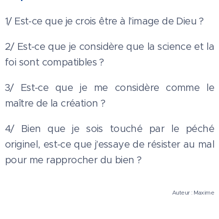
1/ Est-ce que je crois être à l'image de Dieu ?
2/ Est-ce que je considère que la science et la
foi sont compatibles ?
3/ Est-ce que je me considère comme le
maître de la création ?
4/ Bien que je sois touché par le péché
originel, est-ce que j'essaye de résister au mal
pour me rapprocher du bien ?
Auteur : Maxime