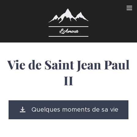
L'Amour
Vie de Saint Jean Paul
II
Quelques moments de sa vie