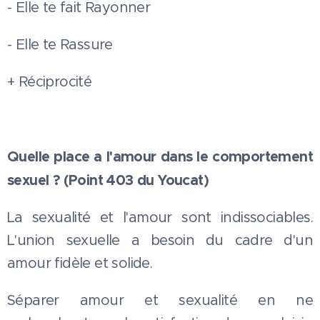
- Elle te fait Rayonner
- Elle te Rassure
+ Réciprocité
Quelle place a l'amour dans le comportement
sexuel ? (Point 403 du Youcat)
La sexualité et l'amour sont indissociables.
L'union sexuelle a besoin du cadre d'un
amour fidèle et solide.
Séparer amour et sexualité en ne