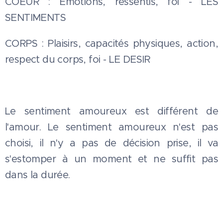
COEUR : Emotions, ressentis, foi - LES
SENTIMENTS
CORPS : Plaisirs, capacités physiques, action,
respect du corps, foi - LE DESIR
Le sentiment amoureux est différent de
l'amour. Le sentiment amoureux n'est pas
choisi, il n'y a pas de décision prise, il va
s'estomper à un moment et ne suffit pas
dans la durée.