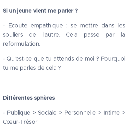
Si un jeune vient me parler ?
- Ecoute empathique : se mettre dans les
souliers de l'autre. Cela passe par la
reformulation.
- Qu'est-ce que tu attends de moi ? Pourquoi
tu me parles de cela ?
Différentes sphères
- Publique > Sociale > Personnelle > Intime >
Cœur-Trésor