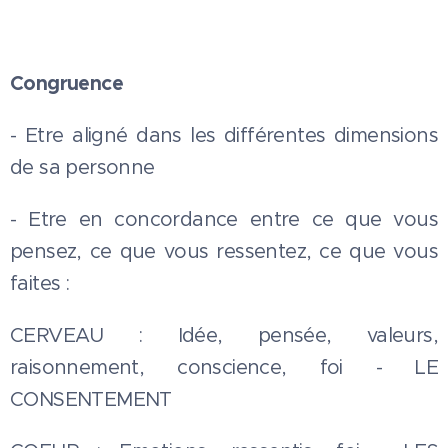
Congruence
- Etre aligné dans les différentes dimensions
de sa personne
- Etre en concordance entre ce que vous
pensez, ce que vous ressentez, ce que vous
faites :
CERVEAU : Idée, pensée, valeurs,
raisonnement, conscience, foi - LE
CONSENTEMENT