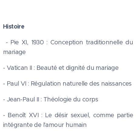
Histoire
- Pie XI, 1930 : Conception traditionnelle du
mariage
- Vatican II : Beauté et dignité du mariage
- Paul VI : Régulation naturelle des naissances
- Jean-Paul II : Théologie du corps
- Benoît XVI : Le désir sexuel, comme partie
intégrante de l'amour humain