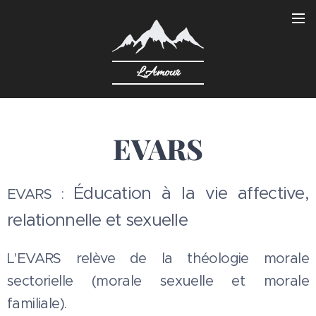
L'Amour
EVARS
Éducation à la vie affective,
EVARS :
relationnelle et sexuelle
L'EVARS relève de la théologie morale
sectorielle (morale sexuelle et morale
familiale).