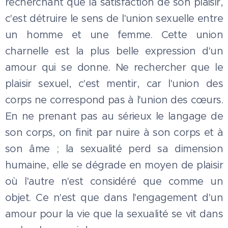
recherchant que la satisfaction de son plaisir,
c'est détruire le sens de l'union sexuelle entre
un homme et une femme. Cette union
charnelle est la plus belle expression d'un
amour qui se donne. Ne rechercher que le
plaisir sexuel, c'est mentir, car l'union des
corps ne correspond pas à l'union des cœurs.
En ne prenant pas au sérieux le langage de
son corps, on finit par nuire à son corps et à
son âme ; la sexualité perd sa dimension
humaine, elle se dégrade en moyen de plaisir
où l'autre n'est considéré que comme un
objet. Ce n'est que dans l'engagement d'un
amour pour la vie que la sexualité se vit dans