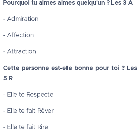
Pourquoi tu aimes aimes quelqu'un ? Les 3 A
- Admiration
- Affection
- Attraction
Cette personne est-elle bonne pour toi ? Les
5 R
- Elle te Respecte
- Elle te fait Rêver
- Elle te fait Rire